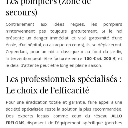
Les pompiers (Zone de
secours)
Contrairement aux idées reçues, les pompiers
n’interviennent pas toujours gratuitement. Si le nid
présente un danger immédiat et vital (proximité d’une
école, d’un hôpital, ou attaque en cours), ils se déplaceront.
Cependant, pour un nid « classique » au fond du jardin,
l’intervention peut être facturée entre
100 € et 200 €
, et
le délai d’attente peut être long en pleine saison.
Les professionnels spécialisés :
Le choix de l’efficacité
Pour une éradication totale et garantie, faire appel à une
société spécialisée reste la solution la plus recommandée.
Des experts locaux comme ceux du réseau
ALLO
FRELONS
disposent de l’équipement spécifique (perches