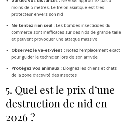
Gardez vos distances :
Ne vous approchez pas à
moins de 5 mètres. Le frelon asiatique est très
protecteur envers son nid
Ne tentez rien seul :
Les bombes insecticides du
commerce sont inefficaces sur des nids de grande taille
et peuvent provoquer une attaque massive
Observez le va-et-vient :
Notez l’emplacement exact
pour guider le technicien lors de son arrivée
Protégez vos animaux :
Éloignez les chiens et chats
de la zone d’activité des insectes
5. Quel est le prix d’une
destruction de nid en
2026 ?