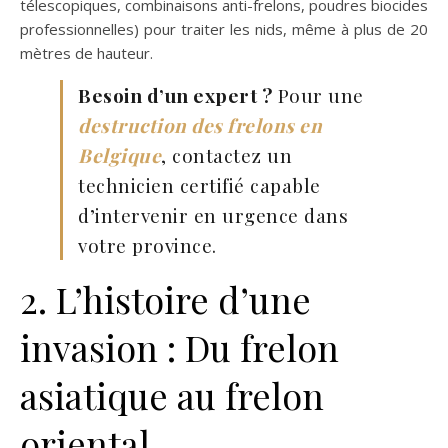
télescopiques, combinaisons anti-frelons, poudres biocides
professionnelles) pour traiter les nids, même à plus de 20
mètres de hauteur.
Besoin d’un expert ?
Pour une
destruction des frelons en
Belgique
, contactez un
technicien certifié capable
d’intervenir en urgence dans
votre province.
2. L’histoire d’une
invasion : Du frelon
asiatique au frelon
oriental