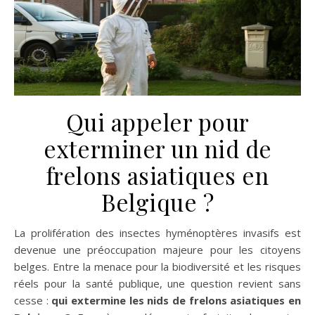
Qui appeler pour
exterminer un nid de
frelons asiatiques en
Belgique ?
La prolifération des insectes hyménoptères invasifs est
devenue une préoccupation majeure pour les citoyens
belges. Entre la menace pour la biodiversité et les risques
réels pour la santé publique, une question revient sans
cesse :
qui extermine les nids de frelons asiatiques en