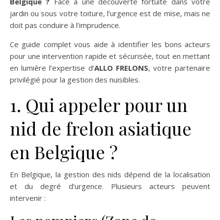
Belgique ?
Face à une découverte fortuite dans votre
jardin ou sous votre toiture, l’urgence est de mise, mais ne
doit pas conduire à l’imprudence.
Ce guide complet vous aide à identifier les bons acteurs
pour une intervention rapide et sécurisée, tout en mettant
en lumière l’expertise d’
ALLO FRELONS
, votre partenaire
privilégié pour la gestion des nuisibles.
1. Qui appeler pour un
nid de frelon asiatique
en Belgique ?
En Belgique, la gestion des nids dépend de la localisation
et du degré d’urgence. Plusieurs acteurs peuvent
intervenir :