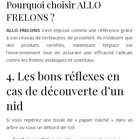
Pourquoi choisir ALLO
FRELONS ?
ALLO FRELONS
s’est imposé comme une référence grâce
à son réseau de techniciens de proximité. Ils n’utilisent que
des produits certifiés, minimisant l’impact sur
l’environnement tout en assurant une efficacité radicale
contre les frelons asiatiques et orientaux.
4. Les bons réflexes en
cas de découverte d’un
nid
Si vous repérez une boule de « papier mâché » dans un
arbre ou sous un débord de toit :