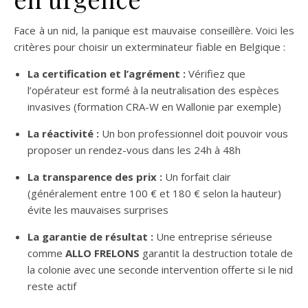
Face à un nid, la panique est mauvaise conseillère. Voici les
critères pour choisir un exterminateur fiable en Belgique :
La certification et l’agrément :
Vérifiez que
l’opérateur est formé à la neutralisation des espèces
invasives (formation CRA-W en Wallonie par exemple)
La réactivité :
Un bon professionnel doit pouvoir vous
proposer un rendez-vous dans les 24h à 48h
La transparence des prix :
Un forfait clair
(généralement entre 100 € et 180 € selon la hauteur)
évite les mauvaises surprises
La garantie de résultat :
Une entreprise sérieuse
comme
ALLO FRELONS
garantit la destruction totale de
la colonie avec une seconde intervention offerte si le nid
reste actif