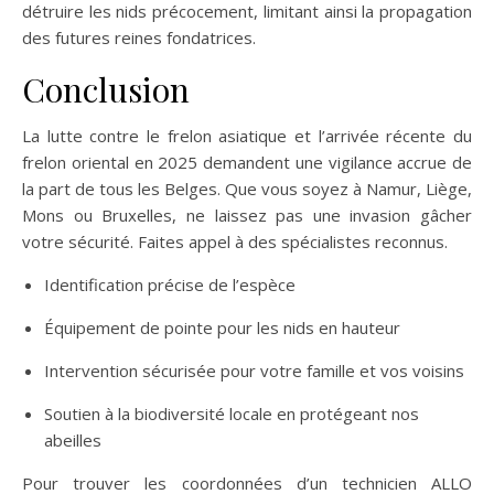
détruire les nids précocement, limitant ainsi la propagation
des futures reines fondatrices.
Conclusion
La lutte contre le frelon asiatique et l’arrivée récente du
frelon oriental en 2025 demandent une vigilance accrue de
la part de tous les Belges. Que vous soyez à Namur, Liège,
Mons ou Bruxelles, ne laissez pas une invasion gâcher
votre sécurité. Faites appel à des spécialistes reconnus.
Identification précise de l’espèce
Équipement de pointe pour les nids en hauteur
Intervention sécurisée pour votre famille et vos voisins
Soutien à la biodiversité locale en protégeant nos
abeilles
Pour trouver les coordonnées d’un technicien ALLO