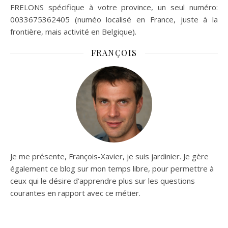
FRELONS spécifique à votre province, un seul numéro:
0033675362405 (numéo localisé en France, juste à la
frontière, mais activité en Belgique).
FRANÇOIS
Je me présente, François-Xavier, je suis jardinier. Je gère
également ce blog sur mon temps libre, pour permettre à
ceux qui le désire d’apprendre plus sur les questions
courantes en rapport avec ce métier.