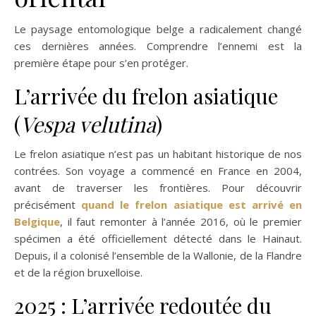
Le paysage entomologique belge a radicalement changé
ces dernières années. Comprendre l’ennemi est la
première étape pour s’en protéger.
L’arrivée du frelon asiatique
(
Vespa velutina
)
Le frelon asiatique n’est pas un habitant historique de nos
contrées. Son voyage a commencé en France en 2004,
avant de traverser les frontières. Pour découvrir
précisément
quand le frelon asiatique est arrivé en
Belgique
, il faut remonter à l’année 2016, où le premier
spécimen a été officiellement détecté dans le Hainaut.
Depuis, il a colonisé l’ensemble de la Wallonie, de la Flandre
et de la région bruxelloise.
2025 : L’arrivée redoutée du