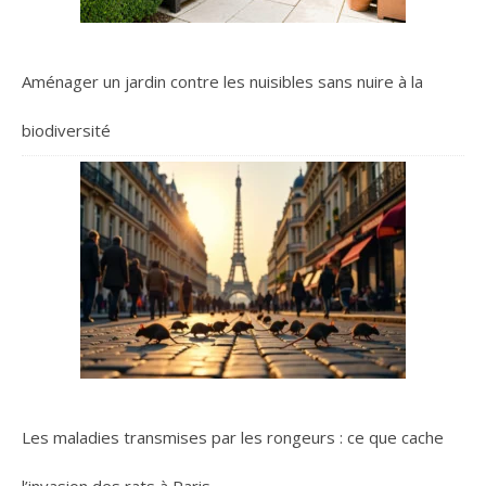
Aménager un jardin contre les nuisibles sans nuire à la
biodiversité
Les maladies transmises par les rongeurs : ce que cache