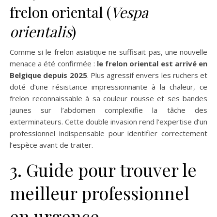
frelon oriental (
Vespa
orientalis
)
Comme si le frelon asiatique ne suffisait pas, une nouvelle
menace a été confirmée :
le frelon oriental est arrivé en
Belgique depuis 2025
. Plus agressif envers les ruchers et
doté d’une résistance impressionnante à la chaleur, ce
frelon reconnaissable à sa couleur rousse et ses bandes
jaunes sur l’abdomen complexifie la tâche des
exterminateurs. Cette double invasion rend l’expertise d’un
professionnel indispensable pour identifier correctement
l’espèce avant de traiter.
3. Guide pour trouver le
meilleur professionnel
en urgence