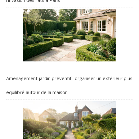
l’invasion des rats à Paris
Aménagement jardin préventif : organiser un extérieur plus
équilibré autour de la maison