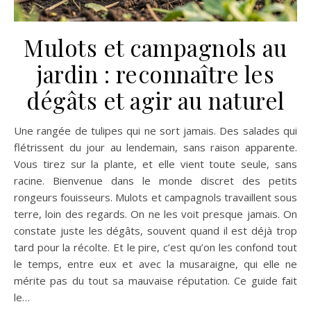
Mulots et campagnols au
jardin : reconnaître les
dégâts et agir au naturel
Une rangée de tulipes qui ne sort jamais. Des salades qui
flétrissent du jour au lendemain, sans raison apparente.
Vous tirez sur la plante, et elle vient toute seule, sans
racine. Bienvenue dans le monde discret des petits
rongeurs fouisseurs. Mulots et campagnols travaillent sous
terre, loin des regards. On ne les voit presque jamais. On
constate juste les dégâts, souvent quand il est déjà trop
tard pour la récolte. Et le pire, c’est qu’on les confond tout
le temps, entre eux et avec la musaraigne, qui elle ne
mérite pas du tout sa mauvaise réputation. Ce guide fait
le…