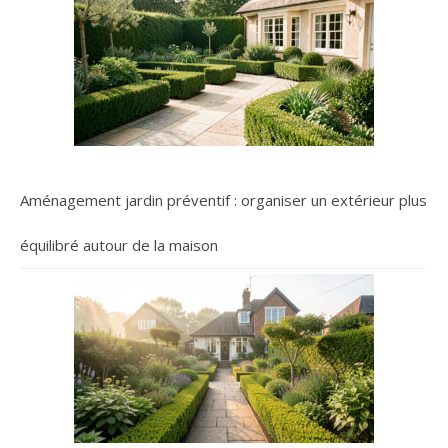
Aménagement jardin préventif : organiser un extérieur plus
équilibré autour de la maison