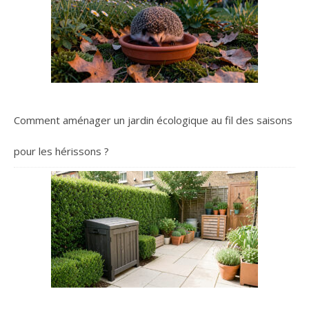
Comment aménager un jardin écologique au fil des saisons
pour les hérissons ?