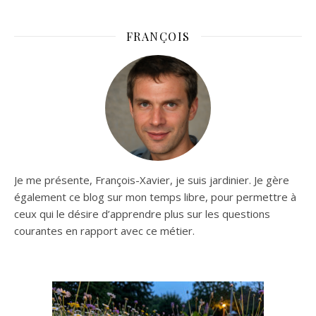
FRANÇOIS
Je me présente, François-Xavier, je suis jardinier. Je gère
également ce blog sur mon temps libre, pour permettre à
ceux qui le désire d’apprendre plus sur les questions
courantes en rapport avec ce métier.