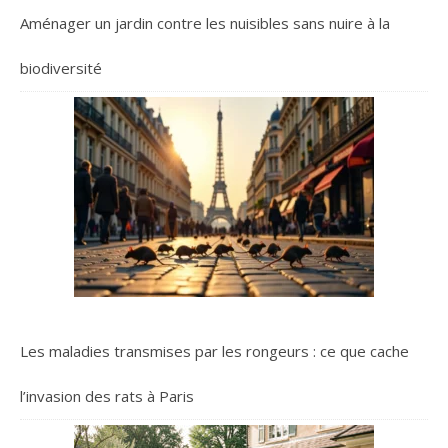
Aménager un jardin contre les nuisibles sans nuire à la
biodiversité
Les maladies transmises par les rongeurs : ce que cache
l’invasion des rats à Paris