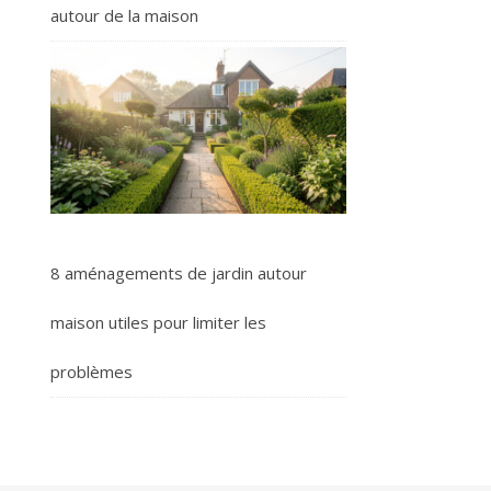
autour de la maison
8 aménagements de jardin autour
maison utiles pour limiter les
problèmes