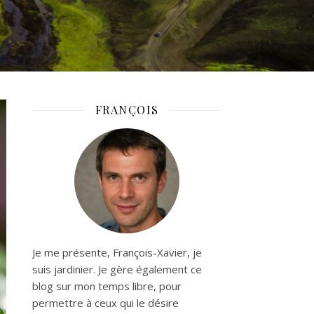
FRANÇOIS
Je me présente, François-Xavier, je
suis jardinier. Je gère également ce
blog sur mon temps libre, pour
permettre à ceux qui le désire