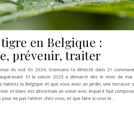
tigre en Belgique :
, prévenir, traiter
venue du sud. En 2024, Sciensano l’a détecté dans 21 commun
u auparavant. Et la saison 2025 a démarré dès le mois de mai
us habitez la Belgique et que vous avez un jardin, une terrasse 
noir et blanc est désormais un voisin avec lequel il faut compose
e pour ne pas l’attirer chez vous, et que faire si vous le…