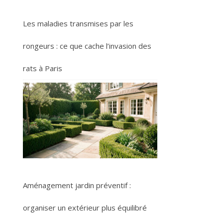
Les maladies transmises par les
rongeurs : ce que cache l’invasion des
rats à Paris
Aménagement jardin préventif :
organiser un extérieur plus équilibré