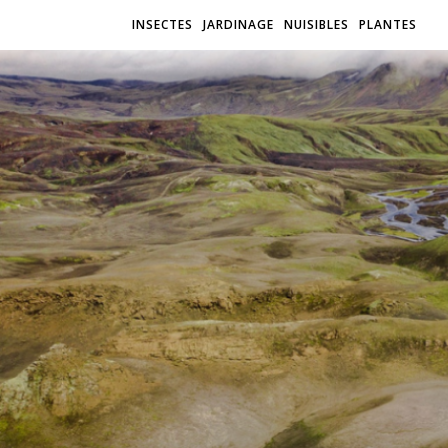
INSECTES
JARDINAGE
NUISIBLES
PLANTES