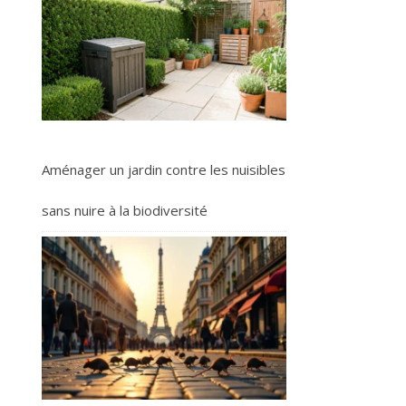
Aménager un jardin contre les nuisibles
sans nuire à la biodiversité