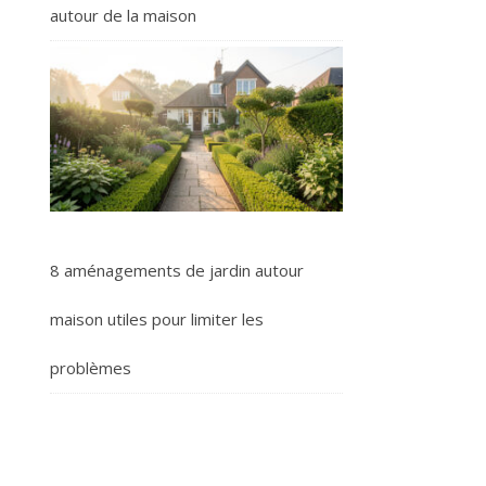
autour de la maison
8 aménagements de jardin autour
maison utiles pour limiter les
problèmes