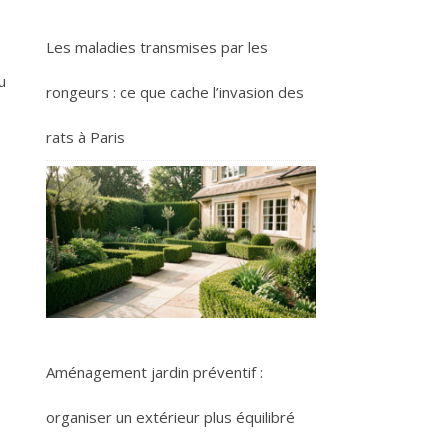
Les maladies transmises par les
u
rongeurs : ce que cache l’invasion des
rats à Paris
Aménagement jardin préventif :
organiser un extérieur plus équilibré