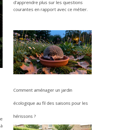
d’apprendre plus sur les questions
courantes en rapport avec ce métier.
Comment aménager un jardin
écologique au fil des saisons pour les
hérissons ?
ce
 à