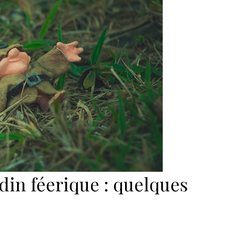
din féerique : quelques