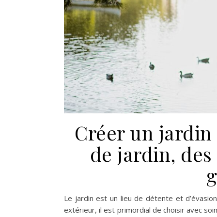
Créer un jardin
de jardin, des
g
Le jardin est un lieu de détente et d’évasi
extérieur, il est primordial de choisir avec soi