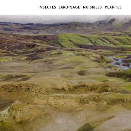
INSECTES
JARDINAGE
NUISIBLES
PLANTES