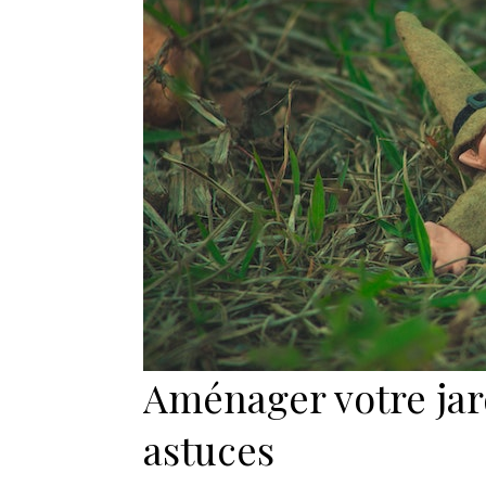
Aménager votre jar
astuces