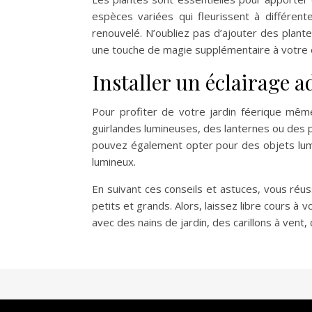
espèces variées qui fleurissent à différen
renouvelé. N’oubliez pas d’ajouter des plant
une touche de magie supplémentaire à votre 
Installer un éclairage a
Pour profiter de votre jardin féerique même
guirlandes lumineuses, des lanternes ou des 
pouvez également opter pour des objets lumin
lumineux.
En suivant ces conseils et astuces, vous réus
petits et grands. Alors, laissez libre cours 
avec des nains de jardin, des carillons à vent,