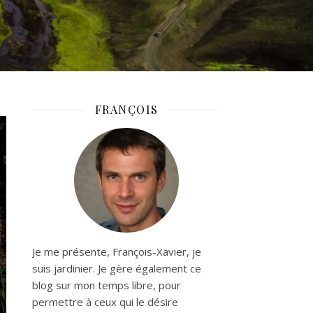
FRANÇOIS
Je me présente, François-Xavier, je
suis jardinier. Je gère également ce
blog sur mon temps libre, pour
permettre à ceux qui le désire