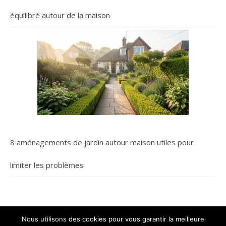
équilibré autour de la maison
8 aménagements de jardin autour maison utiles pour
limiter les problèmes
Nous utilisons des cookies pour vous garantir la meilleure