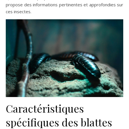
propose des informations pertinentes et approfondies sur
ces insectes.
Caractéristiques
spécifiques des blattes