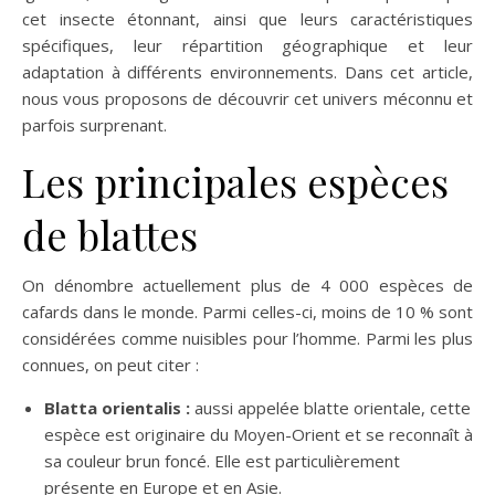
cet insecte étonnant, ainsi que leurs caractéristiques
spécifiques, leur répartition géographique et leur
adaptation à différents environnements. Dans cet article,
nous vous proposons de découvrir cet univers méconnu et
parfois surprenant.
Les principales espèces
de blattes
On dénombre actuellement plus de 4 000 espèces de
cafards dans le monde. Parmi celles-ci, moins de 10 % sont
considérées comme nuisibles pour l’homme. Parmi les plus
connues, on peut citer :
Blatta orientalis :
aussi appelée blatte orientale, cette
espèce est originaire du Moyen-Orient et se reconnaît à
sa couleur brun foncé. Elle est particulièrement
présente en Europe et en Asie.