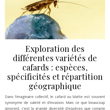
Exploration des
différentes variétés de
cafards : espèces,
spécificités et répartition
géographique
Dans l’imaginaire collectif, le cafard ou blatte est souvent
synonyme de saleté et d’invasion. Mais ce que beaucoup
ignorent, c’est la grande diversité d’espèces que compte