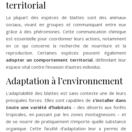
territorial
La plupart des espèces de blattes sont des animaux
sociaux, vivant en groupes et communiquant entre eux
grâce à des phéromones. Cette communication chimique
est essentielle pour coordonner leurs actions, notamment
en ce qui concerne la recherche de nourriture et la
reproduction. Certaines espèces peuvent également
adopter un comportement territorial
, défendant leur
espace vital contre l’invasion d’autres individus.
Adaptation à l’environnement
L’adaptabilité des blattes est sans conteste une de leurs
principales forces. Elles sont capables de
s’installer dans
toute une
variété d’habitats
– des déserts aux forêts
tropicales, en passant par les zones montagneuses – et
de se nourrir de pratiquement n’importe quelle substance
organique. Cette faculté d’adaptation leur a permis de