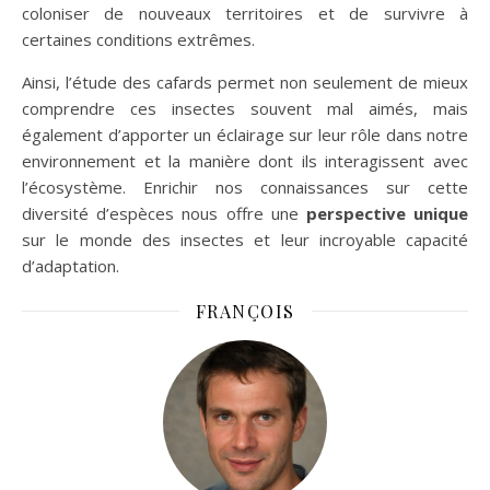
coloniser de nouveaux territoires et de survivre à
certaines conditions extrêmes.
Ainsi, l’étude des cafards permet non seulement de mieux
comprendre ces insectes souvent mal aimés, mais
également d’apporter un éclairage sur leur rôle dans notre
environnement et la manière dont ils interagissent avec
l’écosystème. Enrichir nos connaissances sur cette
diversité d’espèces nous offre une
perspective unique
sur le monde des insectes et leur incroyable capacité
d’adaptation.
FRANÇOIS