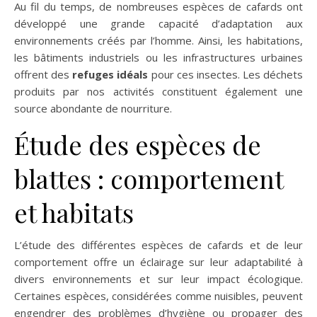
Au fil du temps, de nombreuses espèces de cafards ont
développé une grande capacité d’adaptation aux
environnements créés par l’homme. Ainsi, les habitations,
les bâtiments industriels ou les infrastructures urbaines
offrent des
refuges idéals
pour ces insectes. Les déchets
produits par nos activités constituent également une
source abondante de nourriture.
Étude des espèces de
blattes : comportement
et habitats
L’étude des différentes espèces de cafards et de leur
comportement offre un éclairage sur leur adaptabilité à
divers environnements et sur leur impact écologique.
Certaines espèces, considérées comme nuisibles, peuvent
engendrer des problèmes d’hygiène ou propager des