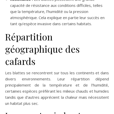
capacité de résistance aux conditions difficiles, telles
que la température, l’humidité ou la pression
atmosphérique. Cela explique en partie leur succès en
tant qu’espèce invasive dans certains habitats.
Répartition
géographique des
cafards
Les blattes se rencontrent sur tous les continents et dans
divers environnements. Leur répartition dépend
principalement de la température et de l’humidité,
certaines espèces préférant les milieux chauds et humides
tandis que d’autres apprécient la chaleur mais nécessitent
un habitat plus sec.