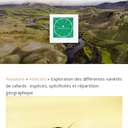
Rixnature
»
Insectes
» Exploration des différentes variétés
de cafards : espèces, spécificités et répartition
géographique