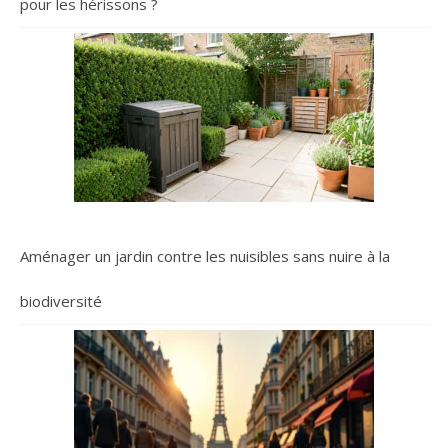
pour les hérissons ?
Aménager un jardin contre les nuisibles sans nuire à la
biodiversité