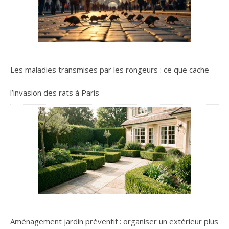
Les maladies transmises par les rongeurs : ce que cache
l’invasion des rats à Paris
Aménagement jardin préventif : organiser un extérieur plus