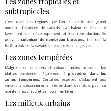
Les zones tropicales et
subtropicales
C’est dans ces régions que l’on trouve le plus grand
nombre d’espèces de cafards. La chaleur et l’humidité
favorisent leur développement et leur reproduction. Ils
peuvent
coloniser de nombreux biotopes
, tels que la
forêt tropicale, la savane ou encore les mangroves.
Les zones tempérées
Malgré des conditions climatiques moins propices, les
blattes parviennent également à
prospérer dans les
zones tempérées
. Certaines espèces s’adaptent aux
variations saisonnières en recherchant des abris pour se
maintenir au chaud et se nourrir en hiver.
Les milieux urbains