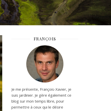
FRANÇOIS
Je me présente, François-Xavier, je
suis jardinier. Je gère également ce
blog sur mon temps libre, pour
permettre à ceux qui le désire