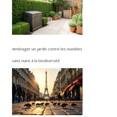
Aménager un jardin contre les nuisibles
sans nuire à la biodiversité