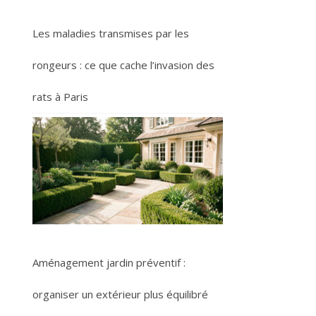
Les maladies transmises par les
rongeurs : ce que cache l’invasion des
rats à Paris
Aménagement jardin préventif :
organiser un extérieur plus équilibré