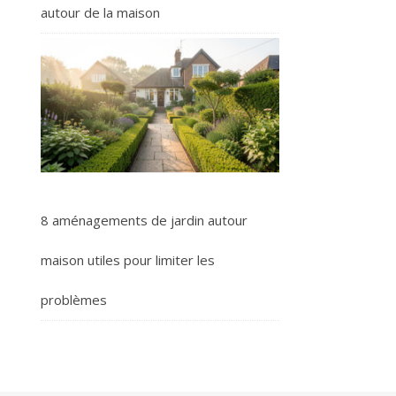
autour de la maison
8 aménagements de jardin autour
maison utiles pour limiter les
problèmes