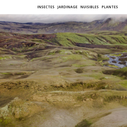
INSECTES
JARDINAGE
NUISIBLES
PLANTES