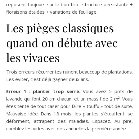
reposent toujours sur le bon trio : structure persistante +
floraisons étalées + variations de feuillage.
Les pièges classiques
quand on débute avec
les vivaces
Trois erreurs récurrentes ruinent beaucoup de plantations.
Les éviter, c’est déjà gagner deux ans.
Erreur 1 : planter trop serré
. Vous avez 5 pots de
lavande qui font 20 cm chacun, et un massif de 2 m². Vous
êtes tenté de tout caser pour faire « touffu » tout de suite.
Mauvaise idée. Dans 18 mois, les plantes s’étouffent, se
déforment, attrapent des maladies. Espacez. Au pire,
comblez les vides avec des annuelles la première année.