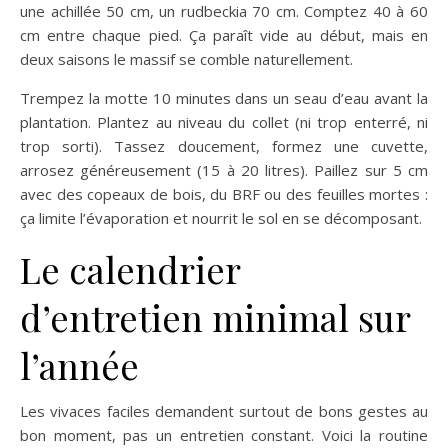
une achillée 50 cm, un rudbeckia 70 cm. Comptez 40 à 60
cm entre chaque pied. Ça paraît vide au début, mais en
deux saisons le massif se comble naturellement.
Trempez la motte 10 minutes dans un seau d’eau avant la
plantation. Plantez au niveau du collet (ni trop enterré, ni
trop sorti). Tassez doucement, formez une cuvette,
arrosez généreusement (15 à 20 litres). Paillez sur 5 cm
avec des copeaux de bois, du BRF ou des feuilles mortes :
ça limite l’évaporation et nourrit le sol en se décomposant.
Le calendrier
d’entretien minimal sur
l’année
Les vivaces faciles demandent surtout de bons gestes au
bon moment, pas un entretien constant. Voici la routine