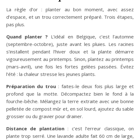
La règle d’or : planter au bon moment, avec assez
d’espace, et un trou correctement préparé. Trois étapes,
pas plus.
Quand planter ?
L’idéal en Belgique, c’est l’automne
(septembre-octobre), juste avant les pluies. Les racines
s’installent pendant l’hiver doux et la plante démarre
vigoureusement au printemps. Sinon, plantez au printemps
(mars-avril), une fois les fortes gelées passées. Évitez
l’été : la chaleur stresse les jeunes plants.
Préparation du trou
: faites-le deux fois plus large et
profond que la motte. Décompactez bien le fond à la
fourche-bêche. Mélangez la terre extraite avec une bonne
pelletée de compost mûr et, en sol lourd, ajoutez du sable
grossier ou du gravier pour drainer.
Distance de plantation
: c’est l’erreur classique, on
plante trop serré. Une lavande adulte fait 60 cm de large,