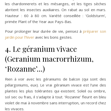
les chardonnerets et les mésanges, et les tiges sèches
abritent les insectes auxiliaires. On rabat au sol en mars.
Hauteur : 60 à 80 cm. Variété conseillée : ‘Goldsturm’,
primée Plant of the Year aux Pays-Bas.
Pour prolonger leur durée de vie, pensez à
préparer son
jardin pour l’hiver
avec les bons gestes.
4. Le géranium vivace
(Geranium macrorrhizum,
‘Rozanne’…)
Rien à voir avec les géraniums de balcon (qui sont des
pélargoniums, eux). Le vrai géranium vivace est l’une des
plantes les plus tolérantes qui existent. Soleil ou ombre,
sol sec ou frais, il s’adapte à tout. ‘Rozanne’ fleurit en bleu
violet de mai à novembre sans interruption, un record chez
les vivaces.