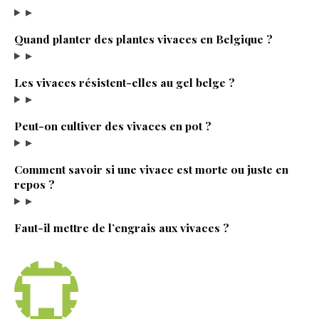
▸
Quand planter des plantes vivaces en Belgique ?
▸
Les vivaces résistent-elles au gel belge ?
▸
Peut-on cultiver des vivaces en pot ?
▸
Comment savoir si une vivace est morte ou juste en
repos ?
▸
Faut-il mettre de l’engrais aux vivaces ?