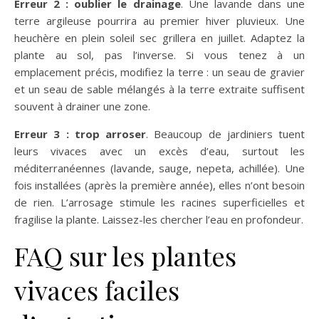
Erreur 2 : oublier le drainage
. Une lavande dans une
terre argileuse pourrira au premier hiver pluvieux. Une
heuchère en plein soleil sec grillera en juillet. Adaptez la
plante au sol, pas l’inverse. Si vous tenez à un
emplacement précis, modifiez la terre : un seau de gravier
et un seau de sable mélangés à la terre extraite suffisent
souvent à drainer une zone.
Erreur 3 : trop arroser
. Beaucoup de jardiniers tuent
leurs vivaces avec un excès d’eau, surtout les
méditerranéennes (lavande, sauge, nepeta, achillée). Une
fois installées (après la première année), elles n’ont besoin
de rien. L’arrosage stimule les racines superficielles et
fragilise la plante. Laissez-les chercher l’eau en profondeur.
FAQ sur les plantes
vivaces faciles