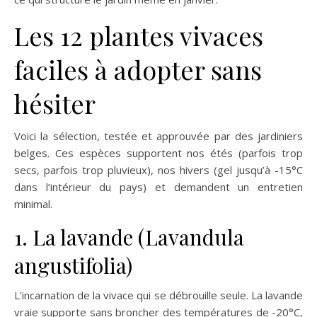
Les 12 plantes vivaces
faciles à adopter sans
hésiter
Voici la sélection, testée et approuvée par des jardiniers
belges. Ces espèces supportent nos étés (parfois trop
secs, parfois trop pluvieux), nos hivers (gel jusqu’à -15°C
dans l’intérieur du pays) et demandent un entretien
minimal.
1. La lavande (Lavandula
angustifolia)
L’incarnation de la vivace qui se débrouille seule. La lavande
vraie supporte sans broncher des températures de -20°C,