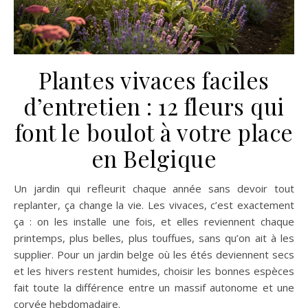
Plantes vivaces faciles
d’entretien : 12 fleurs qui
font le boulot à votre place
en Belgique
Un jardin qui refleurit chaque année sans devoir tout
replanter, ça change la vie. Les vivaces, c’est exactement
ça : on les installe une fois, et elles reviennent chaque
printemps, plus belles, plus touffues, sans qu’on ait à les
supplier. Pour un jardin belge où les étés deviennent secs
et les hivers restent humides, choisir les bonnes espèces
fait toute la différence entre un massif autonome et une
corvée hebdomadaire.