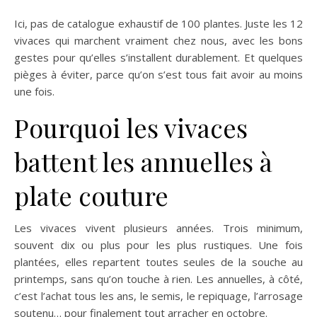
Ici, pas de catalogue exhaustif de 100 plantes. Juste les 12
vivaces qui marchent vraiment chez nous, avec les bons
gestes pour qu’elles s’installent durablement. Et quelques
pièges à éviter, parce qu’on s’est tous fait avoir au moins
une fois.
Pourquoi les vivaces
battent les annuelles à
plate couture
Les vivaces vivent plusieurs années. Trois minimum,
souvent dix ou plus pour les plus rustiques. Une fois
plantées, elles repartent toutes seules de la souche au
printemps, sans qu’on touche à rien. Les annuelles, à côté,
c’est l’achat tous les ans, le semis, le repiquage, l’arrosage
soutenu… pour finalement tout arracher en octobre.