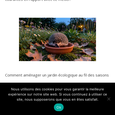
Comment aménager un jardin écologique au fil des saisons
pour les hérissons ?
Nous utilisons des cookies pour vous garantir la meilleure
expérience sur notre site web. Si vous continuez à utiliser ce
site, nous supposerons que vous en êtes satisfait.
Ok