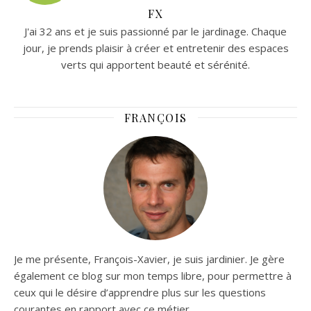
FX
J'ai 32 ans et je suis passionné par le jardinage. Chaque
jour, je prends plaisir à créer et entretenir des espaces
verts qui apportent beauté et sérénité.
FRANÇOIS
Je me présente, François-Xavier, je suis jardinier. Je gère
également ce blog sur mon temps libre, pour permettre à
ceux qui le désire d’apprendre plus sur les questions
courantes en rapport avec ce métier.