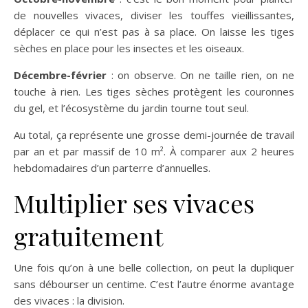
de nouvelles vivaces, diviser les touffes vieillissantes,
déplacer ce qui n’est pas à sa place. On laisse les tiges
sèches en place pour les insectes et les oiseaux.
Décembre-février
: on observe. On ne taille rien, on ne
touche à rien. Les tiges sèches protègent les couronnes
du gel, et l’écosystème du jardin tourne tout seul.
Au total, ça représente une grosse demi-journée de travail
par an et par massif de 10 m². À comparer aux 2 heures
hebdomadaires d’un parterre d’annuelles.
Multiplier ses vivaces
gratuitement
Une fois qu’on à une belle collection, on peut la dupliquer
sans débourser un centime. C’est l’autre énorme avantage
des vivaces : la division.